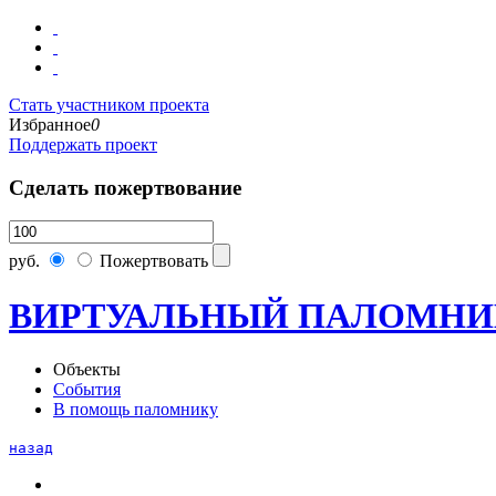
Стать участником проекта
Избранное
0
Поддержать проект
Сделать пожертвование
руб.
Пожертвовать
ВИРТУАЛЬНЫЙ ПАЛОМНИ
Объекты
События
В помощь паломнику
назад