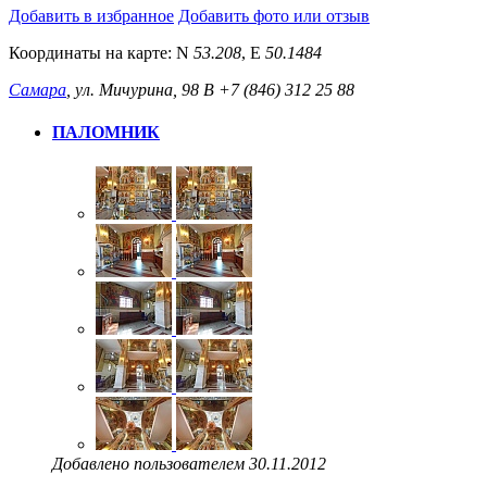
Добавить в избранное
Добавить фото или отзыв
Координаты на карте:
N
53.208
,
E
50.1484
Самара
, ул. Мичурина, 98 В
+7 (846) 312 25 88
ПАЛОМНИК
Добавлено пользователем 30.11.2012