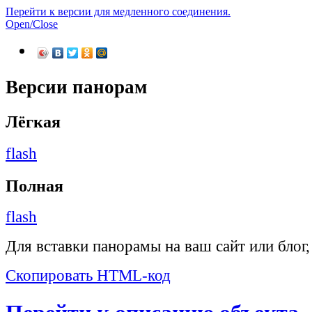
Перейти к версии для медленного соединения.
Open/Close
Версии панорам
Лёгкая
flash
Полная
flash
Для вставки панорамы на ваш сайт или блог
Скопировать HTML-код