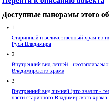
Перейти к описанию объекта
Доступные панорамы этого о
1
Старинный и величественный храм во и
Руси Владимира
2
Внутренний вид летней - неотапливаемо
Владимирского храма
3
Внутренний вид зимней (что значит - т
части старинного Владимирского храма