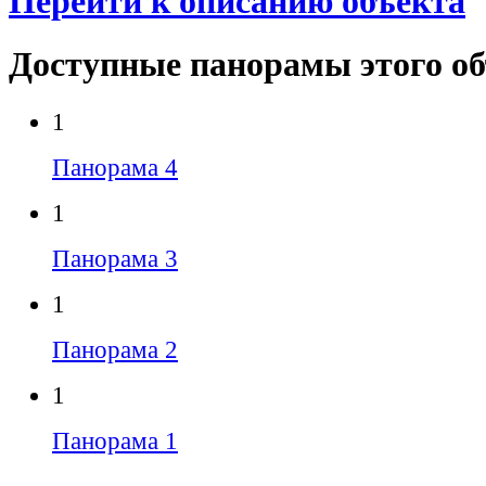
Перейти к описанию объекта
Доступные панорамы этого о
1
Панорама 4
1
Панорама 3
1
Панорама 2
1
Панорама 1