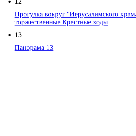
12
Прогулка вокруг "Иерусалимского храма
торжественные Крестные ходы
13
Панорама 13