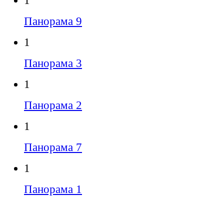
1
Панорама 9
1
Панорама 3
1
Панорама 2
1
Панорама 7
1
Панорама 1