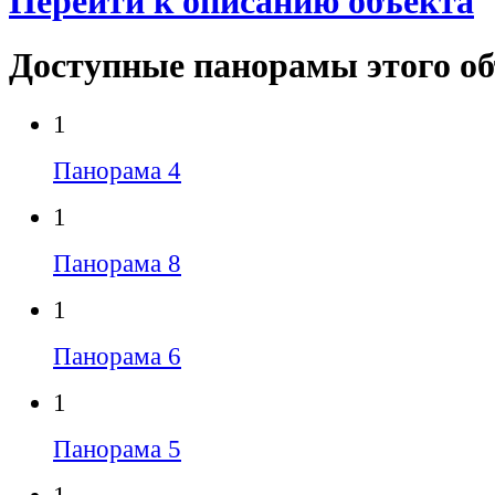
Перейти к описанию объекта
Доступные панорамы этого о
1
Панорама 4
1
Панорама 8
1
Панорама 6
1
Панорама 5