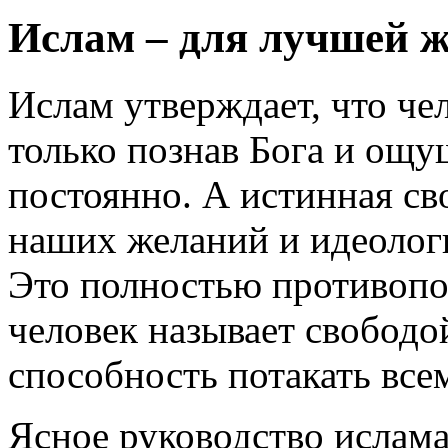
Ислам – для лучшей 
Ислам утверждает, что че
только познав Бога и ощу
постоянно. А истинная св
наших желаний и идеолог
Это полностью противопо
человек называет свободо
способность потакать все
Ясное руководство ислама