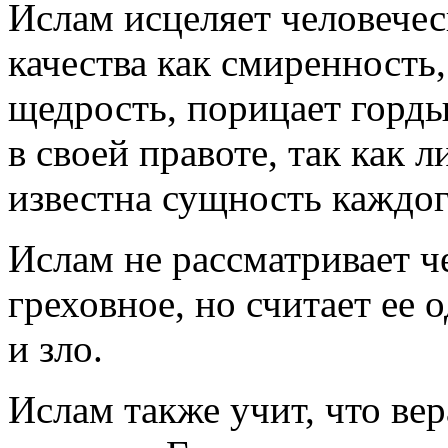
Ислам исцеляет человечес
качества как смиренность,
щедрость, порицает горд
в своей правоте, так как
известна сущность каждог
Ислам не рассматривает ч
греховное, но считает ее
и зло.
Ислам также учит, что ве