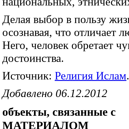
национальных, этническ
Делая выбор в пользу жиз
осознавая, что отличает л
Него, человек обретает ч
достоинства.
Источник:
Религия Ислам
Добавлено 06.12.2012
объекты, связанные с
МАТЕРИАЛОМ