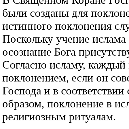
были созданы для поклоне
истинного поклонения слу
Поскольку учение ислама 
осознание Бога присутству
Согласно исламу, каждый 
поклонением, если он сов
Господа и в соответствии
образом, поклонение в ис
религиозным ритуалам.