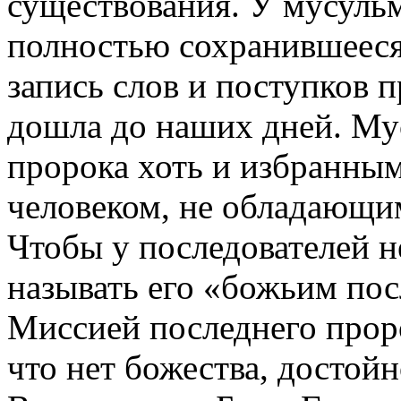
существования. У мусульм
полностью сохранившееся
запись слов и поступков п
дошла до наших дней. Му
пророка хоть и избранным
человеком, не обладающи
Чтобы у последователей н
называть его «божьим пос
Миссией последнего прор
что нет божества, достой