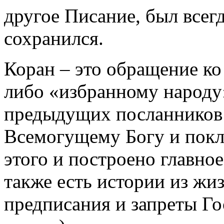
другое Писание, был всегд
сохранился.
Коран – это обращение ко 
либо «избранному народу»
предыдущих посланников 
Всемогущему Богу и покл
этого и построено главно
также есть истории из ж
предписания и запреты Го