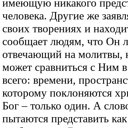
имеющую никакого предст
человека. Другие же заявл
своих творениях и находи
сообщает людям, что Он 
отвечающий на молитвы, н
может сравниться с Ним 
всего: времени, пространс
которому поклоняются хри
Бог – только один. А сло
пытаются представить как