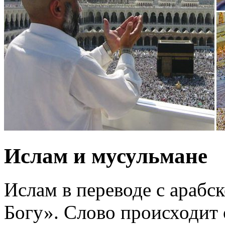
Ислам и мусульмане
Ислам в переводе с арабс
Богу». Слово происходит о