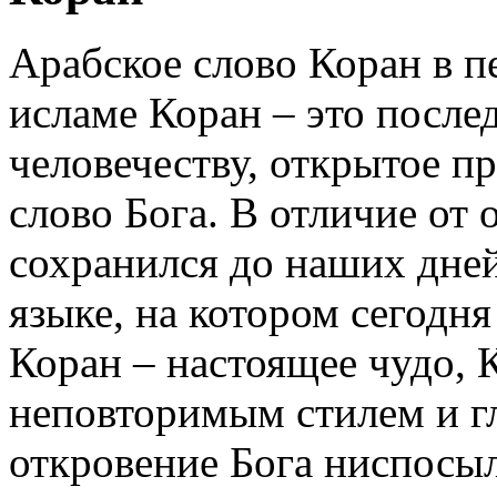
Арабское слово Коран в п
исламе Коран – это после
человечеству, открытое п
слово Бога. В отличие от
сохранился до наших дней
языке, на котором сегодн
Коран – настоящее чудо, 
неповторимым стилем и г
откровение Бога ниспосы