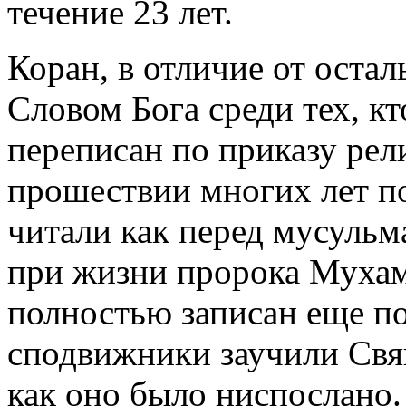
течение 23 лет.
Коран, в отличие от остал
Словом Бога среди тех, кт
переписан по приказу рел
прошествии многих лет по
читали как перед мусульм
при жизни пророка Мухам
полностью записан еще по
сподвижники заучили Свя
как оно было ниспослано.