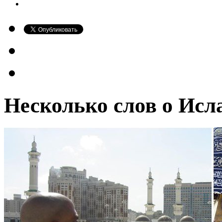
Несколько слов о Исл