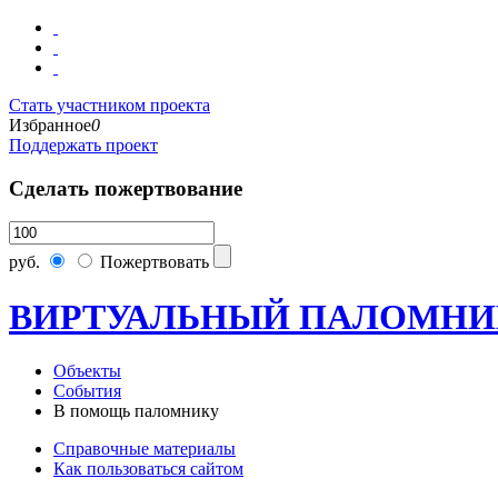
Стать участником проекта
Избранное
0
Поддержать проект
Сделать пожертвование
руб.
Пожертвовать
ВИРТУАЛЬНЫЙ ПАЛОМНИ
Объекты
События
В помощь паломнику
Справочные материалы
Как пользоваться сайтом