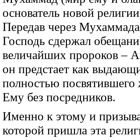
основатель новой религии
Передав через Мухаммада
Господь сдержал обещани
величайших пророков – Ав
он предстает как выдающи
полностью посвятившего 
Ему без посредников.
Именно к этому и призывае
которой пришла эта религ