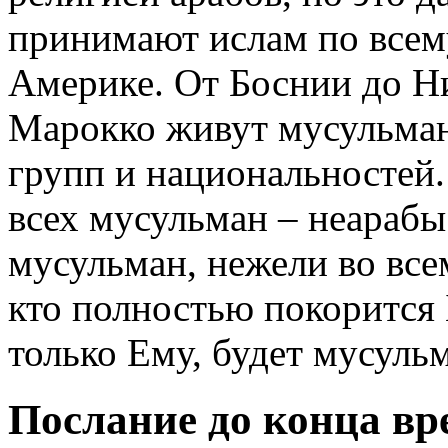
принимают ислам по всем
Америке. От Боснии до Н
Марокко живут мусульман
групп и национальностей.
всех мусульман – неараб
мусульман, нежели во все
кто полностью покорится 
только Ему, будет мусуль
Послание до конца вр