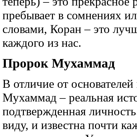
теперь) – это прекрасное р
пребывает в сомнениях и
словами, Коран – это луч
каждого из нас.
Пророк Мухаммад
В отличие от основателей
Мухаммад – реальная ист
подтвержденная личность.
виду, и известна почти ка