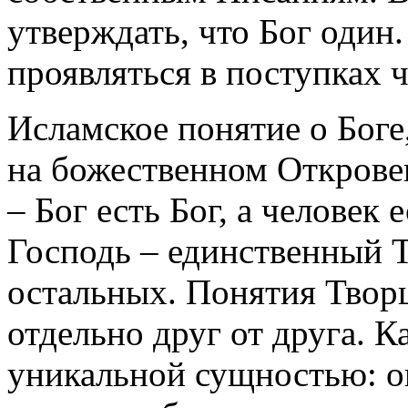
утверждать, что Бог один
проявляться в поступках ч
Исламское понятие о Боге
на божественном Откровен
– Бог есть Бог, а человек 
Господь – единственный Т
остальных. Понятия Творц
отдельно друг от друга. К
уникальной сущностью: о