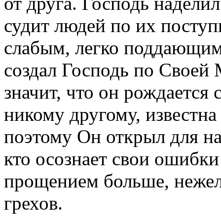
от друга. Господь надели
судит людей по их поступ
слабым, легко поддающим
создал Господь по Своей 
значит, что он рождается 
никому другому, известна
поэтому Он открыл для на
кто осознает свои ошибки
прощением больше, нежели
грехов.