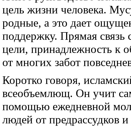
цель жизни человека. Мус
родные, а это дает ощущ
поддержку. Прямая связь
цели, принадлежность к 
от многих забот повседне
Коротко говоря, исламски
всеобъемлющ. Он учит са
помощью ежедневной моли
людей от предрассудков и