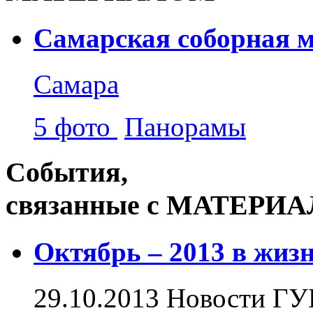
Самарская соборная м
Самара
5 фото
Панорамы
События,
связанные с МАТЕРИ
Октябрь – 2013 в жи
29.10.2013
Новости
ГУ