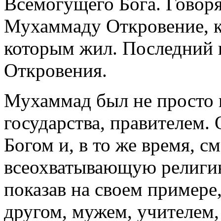
Всемогущего Бога. Говор
Мухаммаду Откровение, к
которым жил. Последний
Откровения.
Мухаммад был не просто 
государства, правителем.
Богом и, в то же время, с
всеохватывающую религию
показав на своем примере
другом, мужем, учителем,