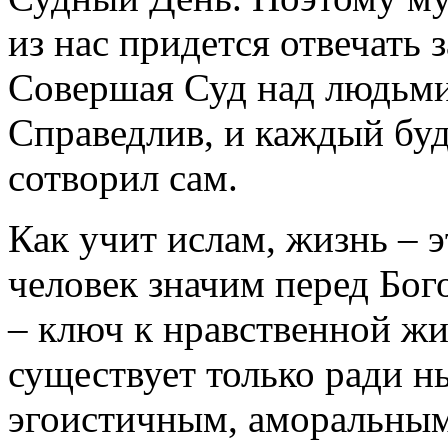
из нас придется отвечать 
Совершая Суд над людьми
Справедлив, и каждый буд
сотворил сам.
Как учит ислам, жизнь – 
человек значим перед Бог
– ключ к нравственной жи
существует только ради н
эгоистичным, аморальным