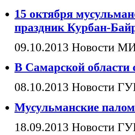
15 октября мусульма
праздник Курбан-Бай
09.10.2013
Новости
МИ
В Самарской области 
08.10.2013
Новости
ГУ
Мусульманские палом
18.09.2013
Новости
ГУ