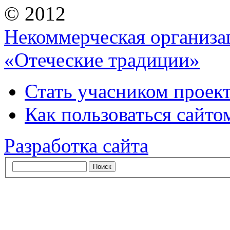
© 2012
Некоммерческая организа
«Отеческие традиции»
Стать учасником проек
Как пользоваться сайтом
Разработка сайта