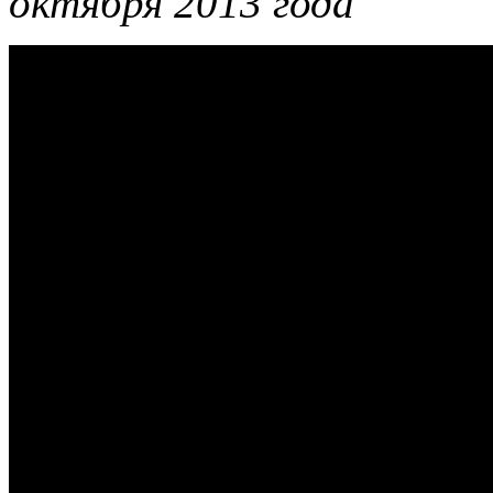
октября 2013 года