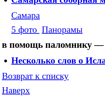
Самара
5 фото
Панорамы
в помощь паломнику — 
Несколько слов о Исл
Возврат к списку
Наверх