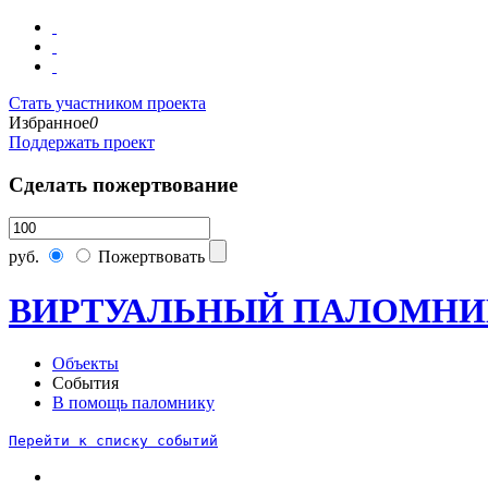
Стать участником проекта
Избранное
0
Поддержать проект
Сделать пожертвование
руб.
Пожертвовать
ВИРТУАЛЬНЫЙ ПАЛОМНИ
Объекты
События
В помощь паломнику
Перейти к списку событий