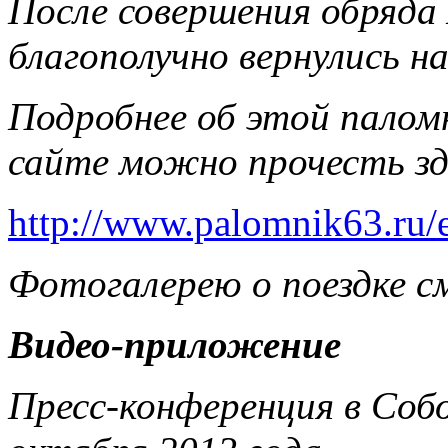
После совершения обряда
благополучно вернулись на
Подробнее об этой палом
сайте можно прочесть зд
http://www.palomnik63.ru/e
Фотогалерею о поездке с
Видео-приложение
Пресс-конференция в Соб