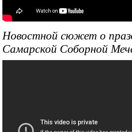
Новостной сюжет о праз
Самарской Соборной Меч