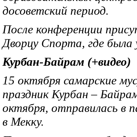
досоветский период.
После конференции прису
Дворцу Спорта, где была
Курбан-Байрам (+видео)
15 октября самарские му
праздник Курбан – Байрам
октября, отправилась в 
в Мекку.