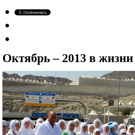
Октябрь – 2013 в жизн