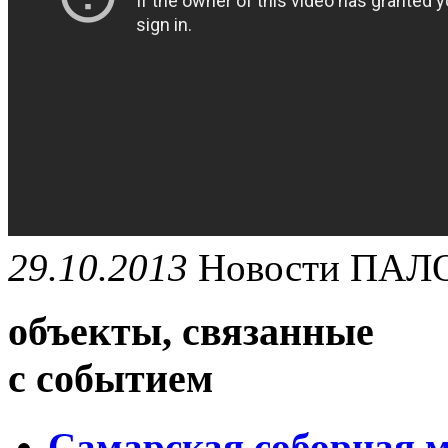
29.10.2013
Новости
ПАЛ
объекты, связанные
с событием
Самарская соборная м