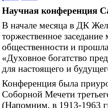
Научная конференция С
В начале месяца в ДК Же
торжественное заседание
общественности и прошла
«Духовное богатство пред
для настоящего и будущег
Конференция была приуро
Соборной Мечети третьег
(Напомним, в 1913-1963 г