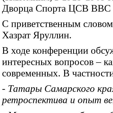
Дворца Спорта ЦСВ ВВС н
С приветственным словом
Хазрат Яруллин.
В ходе конференции обсу
интересных вопросов – ка
современных. В частности
- Татары Самарского кра
ретроспектива и опыт ве