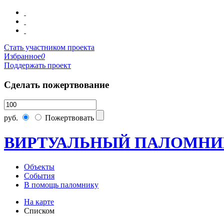
Стать участником проекта
Избранное
0
Поддержать проект
Сделать пожертвование
руб.
Пожертвовать
ВИРТУАЛЬНЫЙ ПАЛОМНИ
Объекты
События
В помощь паломнику
На карте
Списком