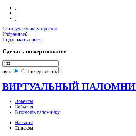
Стать участником проекта
Избранное
0
Поддержать проект
Сделать пожертвование
руб.
Пожертвовать
ВИРТУАЛЬНЫЙ ПАЛОМНИ
Объекты
События
В помощь паломнику
На карте
Списком