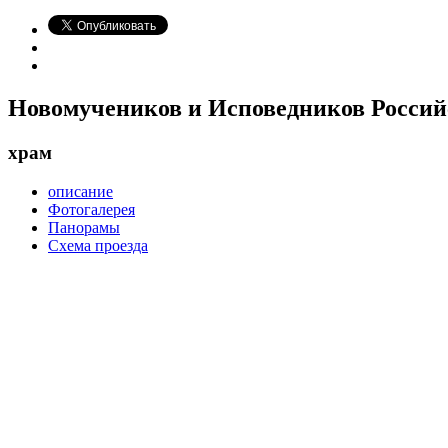
Новомучеников и Исповедников Россий
храм
описание
Фотогалерея
Панорамы
Схема проезда