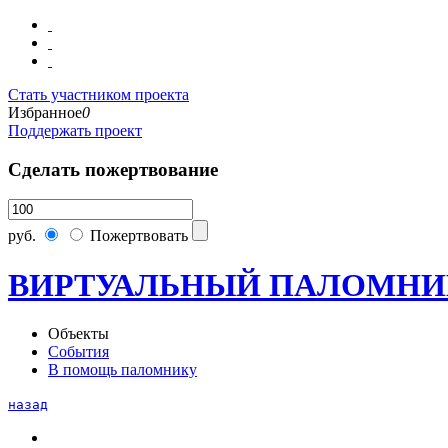
Стать участником проекта
Избранное
0
Поддержать проект
Сделать пожертвование
руб.
Пожертвовать
ВИРТУАЛЬНЫЙ ПАЛОМНИ
Объекты
События
В помощь паломнику
назад