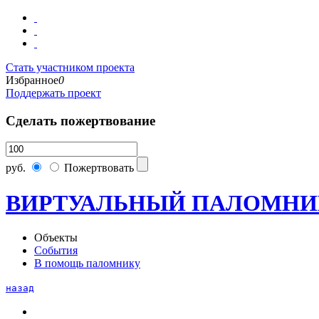
Стать участником проекта
Избранное
0
Поддержать проект
Сделать пожертвование
руб.
Пожертвовать
ВИРТУАЛЬНЫЙ ПАЛОМНИ
Объекты
События
В помощь паломнику
назад