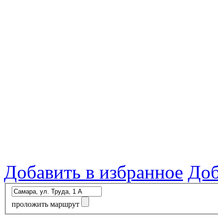
Добавить в избранное
Доб
проложить маршрут