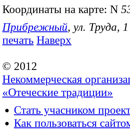
Координаты на карте:
N
5
Прибрежный
, ул. Труда, 1
печать
Наверх
© 2012
Некоммерческая организа
«Отеческие традиции»
Стать учасником проек
Как пользоваться сайтом