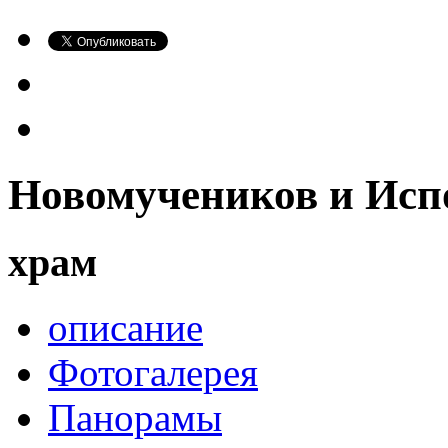
Новомучеников и Исп
храм
описание
Фотогалерея
Панорамы