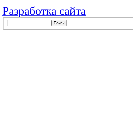
Разработка сайта