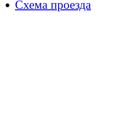
Схема проезда