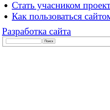
Стать учасником проек
Как пользоваться сайтом
Разработка сайта