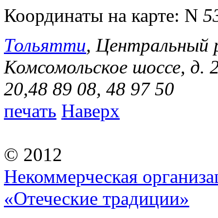
Координаты на карте:
N
5
Тольятти
, Центральный 
Комсомольское шоссе, д. 
20,48 89 08, 48 97 50
печать
Наверх
© 2012
Некоммерческая организа
«Отеческие традиции»