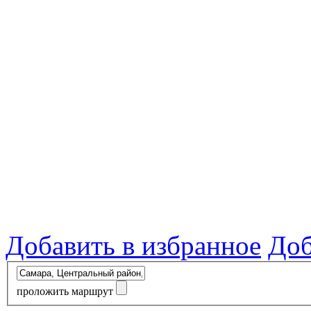
Добавить в избранное
Доб
проложить маршрут