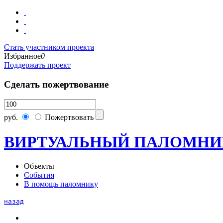
Стать участником проекта
Избранное
0
Поддержать проект
Сделать пожертвование
руб.
Пожертвовать
ВИРТУАЛЬНЫЙ ПАЛОМНИ
Объекты
События
В помощь паломнику
назад