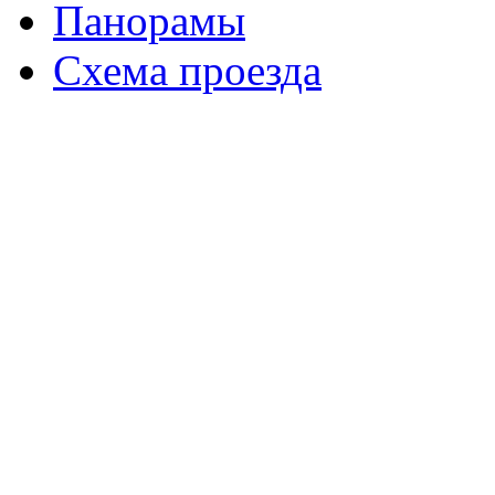
Панорамы
Схема проезда