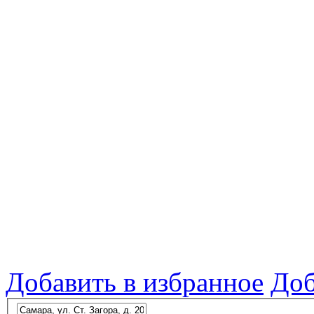
Добавить в избранное
Доб