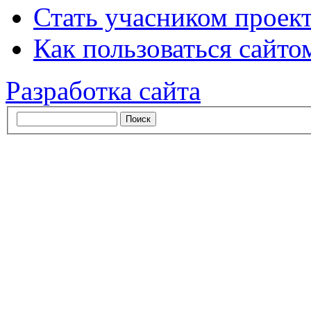
Стать учасником проек
Как пользоваться сайтом
Разработка сайта