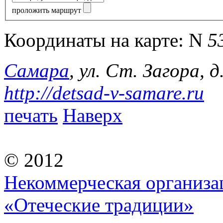
проложить маршрут
Координаты на карте:
N
5
Самара
, ул. Ст. Загора, 
http://detsad-v-samare.ru
печать
Наверх
© 2012
Некоммерческая организа
«Отеческие традиции»