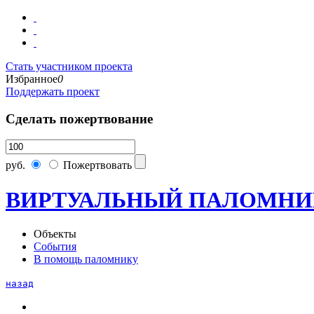
Стать участником проекта
Избранное
0
Поддержать проект
Сделать пожертвование
руб.
Пожертвовать
ВИРТУАЛЬНЫЙ ПАЛОМНИ
Объекты
События
В помощь паломнику
назад