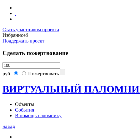
Стать участником проекта
Избранное
0
Поддержать проект
Сделать пожертвование
руб.
Пожертвовать
ВИРТУАЛЬНЫЙ ПАЛОМНИ
Объекты
События
В помощь паломнику
назад