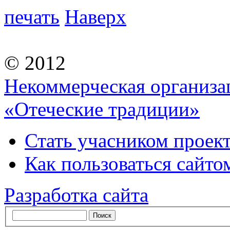
печать
Наверх
© 2012
Некоммерческая организа
«Отеческие традиции»
Стать учасником проек
Как пользоваться сайтом
Разработка сайта