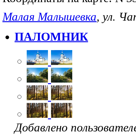
Малая Малышевка
, ул. Ч
ПАЛОМНИК
Добавлено пользовател