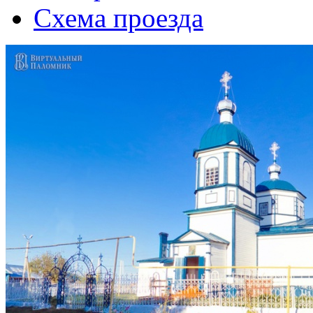
Схема проезда