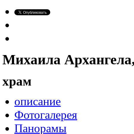
Михаила Архангела
храм
описание
Фотогалерея
Панорамы