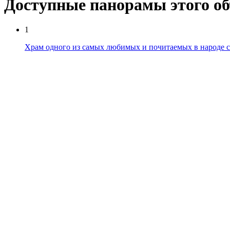
Доступные панорамы этого о
1
Храм одного из самых любимых и почитаемых в народе с