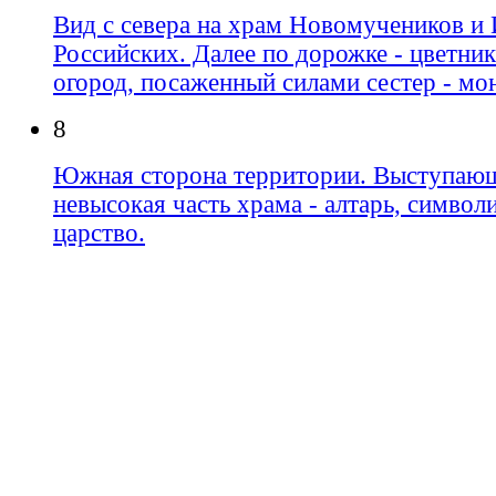
Вид с севера на храм Новомучеников и
Российских. Далее по дорожке - цветни
огород, посаженный силами сестер - мо
8
Южная сторона территории. Выступающ
невысокая часть храма - алтарь, символ
царство.