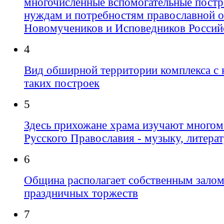
многочисленные вспомогательные пост
нуждам и потребностям православной 
Новомучеников и Исповедников Россий
4
Вид обширной территории комплекса с 
таких построек
5
Здесь прихожане храма изучают много
Русского Православия - музыку, литера
6
Община располагает собственным залом
праздничных торжеств
7