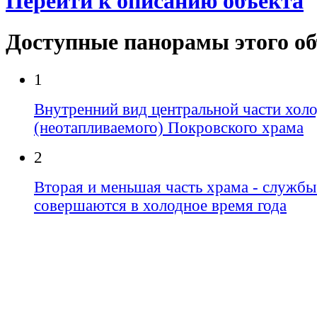
Перейти к описанию объекта
Доступные панорамы этого о
1
Внутренний вид центральной части хол
(неотапливаемого) Покровского храма
2
Вторая и меньшая часть храма - службы
совершаются в холодное время года