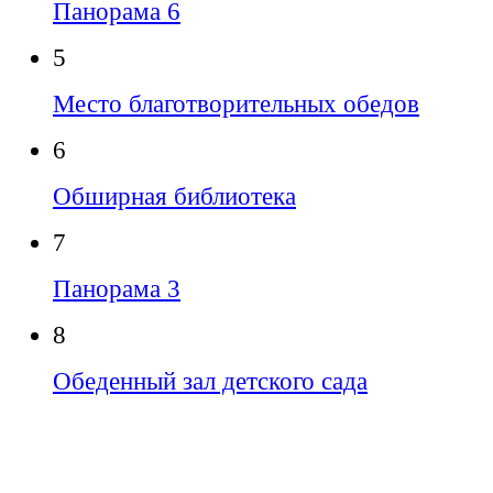
Панорама 6
5
Место благотворительных обедов
6
Обширная библиотека
7
Панорама 3
8
Обеденный зал детского сада