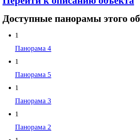
Перейти к описанию объекта
Доступные панорамы этого о
1
Панорама 4
1
Панорама 5
1
Панорама 3
1
Панорама 2