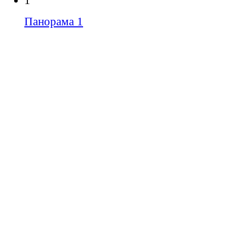
1
Панорама 1