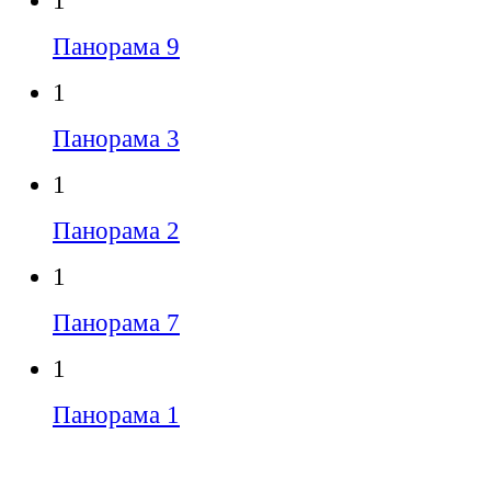
1
Панорама 9
1
Панорама 3
1
Панорама 2
1
Панорама 7
1
Панорама 1