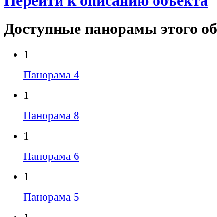
Перейти к описанию объекта
Доступные панорамы этого о
1
Панорама 4
1
Панорама 8
1
Панорама 6
1
Панорама 5