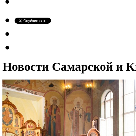
Новости Самарской и К