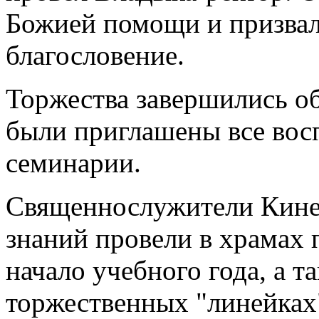
Божией помощи и призвал
благословение.
Торжества завершились об
были приглашены все вос
семинарии.
Священнослужители Кине
знаний провели в храмах
начало учебного года, а т
торжественных "линейках"