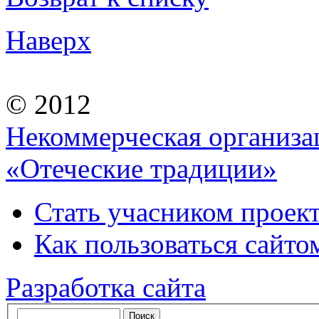
Наверх
© 2012
Некоммерческая организа
«Отеческие традиции»
Стать учасником проек
Как пользоваться сайтом
Разработка сайта