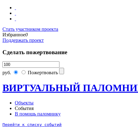
Стать участником проекта
Избранное
0
Поддержать проект
Сделать пожертвование
руб.
Пожертвовать
ВИРТУАЛЬНЫЙ ПАЛОМНИ
Объекты
События
В помощь паломнику
Перейти к списку событий