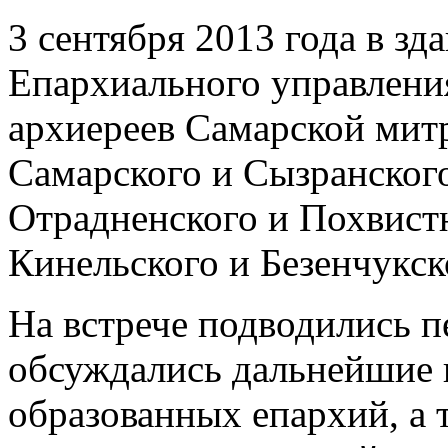
3 сентября 2013 года в зд
Епархиального управлени
архиереев Самарской мит
Самарского и Сызранского
Отрадненского и Похвист
Кинельского и Безенчукс
На встрече подводились п
обсуждались дальнейшие 
образованных епархий, а 