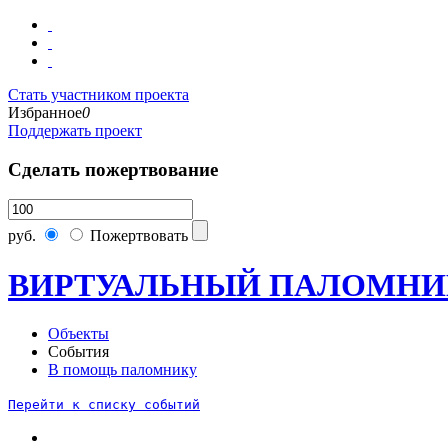
Стать участником проекта
Избранное
0
Поддержать проект
Сделать пожертвование
руб.
Пожертвовать
ВИРТУАЛЬНЫЙ ПАЛОМНИ
Объекты
События
В помощь паломнику
Перейти к списку событий