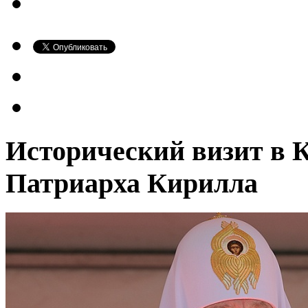
Исторический визит в 
Патриарха Кирилла