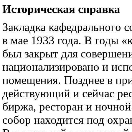
Историческая справка
Закладка кафедрального 
в мае 1933 года. В годы 
был закрыт для совершен
национализировано и испо
помещения. Позднее в пр
действующий и сейчас рес
биржа, ресторан и ночной
собор находится под охр