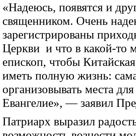
«Надеюсь, появятся и друг
священником. Очень надею
зарегистрированы приход
Церкви и что в какой-то 
епископ, чтобы Китайская
иметь полную жизнь: сама
организовывать места для
Евангелие», — заявил Пре
Патриарх выразил радость
возможность вознести мол