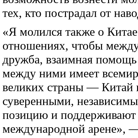
тех, кто пострадал от нав
«Я молился также о Китае
отношениях, чтобы между
дружба, взаимная помощь
между ними имеет всемирн
великих страны — Китай 
суверенными, независимы
позицию и поддерживают д
международной арене», —