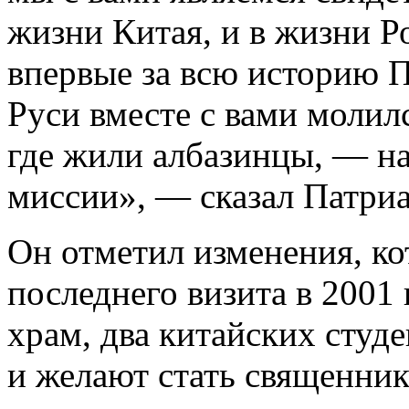
жизни Китая, и в жизни Ро
впервые за всю историю 
Руси вместе с вами молилс
где жили албазинцы, — н
миссии», — сказал Патриа
Он отметил изменения, к
последнего визита в 2001
храм, два китайских студ
и желают стать священник