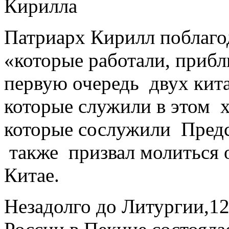
Кирилла
Патриарх Кирилл поблаго
«которые работали, прибл
первую очередь двух кит
которые служили в этом х
которые сослужили Предс
также призвал молиться 
Китае.
Незадолго до Литургии,12