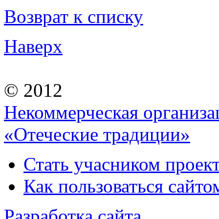
Возврат к списку
Наверх
© 2012
Некоммерческая организа
«Отеческие традиции»
Стать учасником проек
Как пользоваться сайтом
Разработка сайта