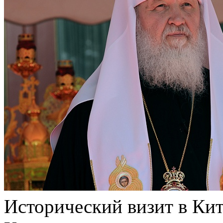
Исторический визит в Ки