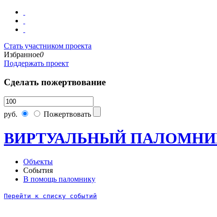
Стать участником проекта
Избранное
0
Поддержать проект
Сделать пожертвование
руб.
Пожертвовать
ВИРТУАЛЬНЫЙ ПАЛОМНИ
Объекты
События
В помощь паломнику
Перейти к списку событий