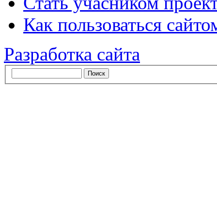
Стать учасником проек
Как пользоваться сайтом
Разработка сайта