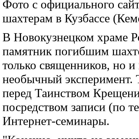
Фото с официального сай
шахтерам в Кузбассе (Ке
В Новокузнецком храме Р
памятник погибшим шахте
только священников, но и
необычный эксперимент. 
перед Таинством Крещени
посредством записи (по те
Интернет-семинары.