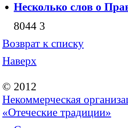
Несколько слов о Пра
8044
3
Возврат к списку
Наверх
© 2012
Некоммерческая организа
«Отеческие традиции»