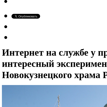
Интернет на службе у 
интересный эксперимен
Новокузнецкого храма 