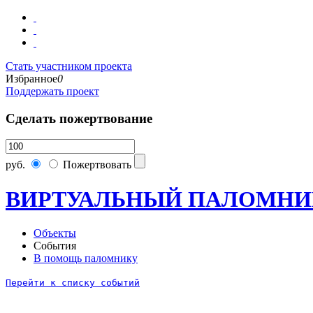
Стать участником проекта
Избранное
0
Поддержать проект
Сделать пожертвование
руб.
Пожертвовать
ВИРТУАЛЬНЫЙ ПАЛОМНИ
Объекты
События
В помощь паломнику
Перейти к списку событий