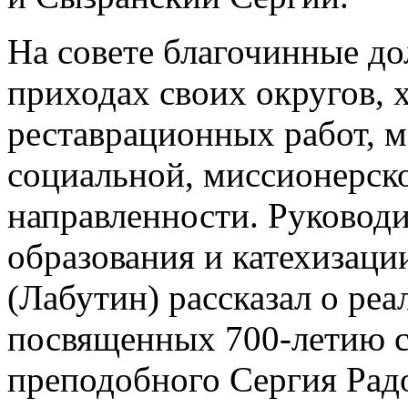
На совете благочинные до
приходах своих округов, 
реставрационных работ, м
социальной, миссионерск
направленности. Руководи
образования и катехизац
(Лабутин) рассказал о ре
посвященных 700-летию с
преподобного Сергия Рад