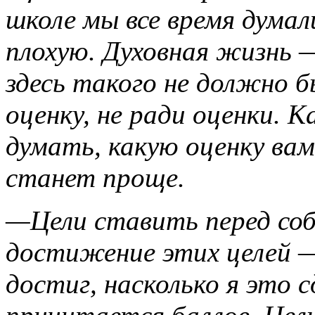
школе мы все время думал
плохую. Духовная жизнь —
здесь такого не должно 
оценку, не ради оценки. 
думать, какую оценку вам
станет проще.
—Цели ставить перед соб
достижение этих целей — 
достиг, насколько я это с