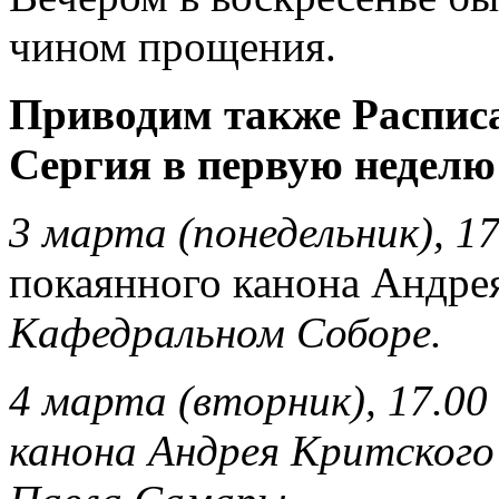
чином прощения.
Приводим также Распис
Сергия в первую неделю
3 марта (понедельник), 17
покаянного канона Андре
Кафедральном Соборе.
4 марта (вторник), 17.00
канона Андрея Критского 