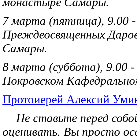
монастыре Самары.
7 марта (пятница), 9.00
Преждеосвященных Даров 
Самары.
8 марта (суббота), 9.00 
Покровском Кафедрально
Протоиерей Алексий Умин
— Не ставьте перед собой
оценивать. Вы просто осв