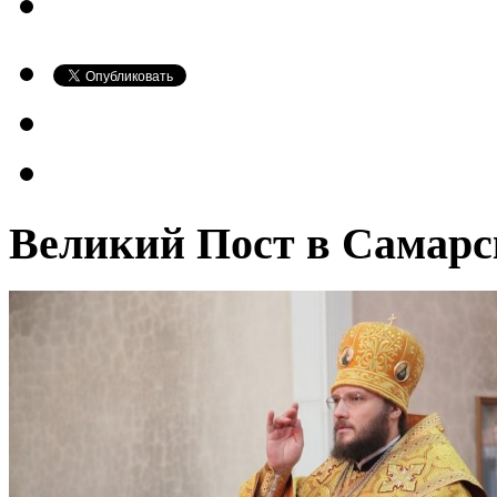
Великий Пост в Самарс