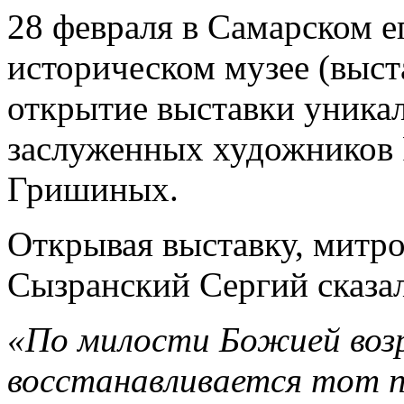
28 февраля в Самарском 
историческом музее (выст
открытие выставки уника
заслуженных художников 
Гришиных.
Открывая выставку, митр
Сызранский Сергий сказал
«По милости Божией воз
восстанавливается тот п