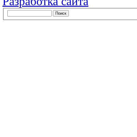
Разработка сайта