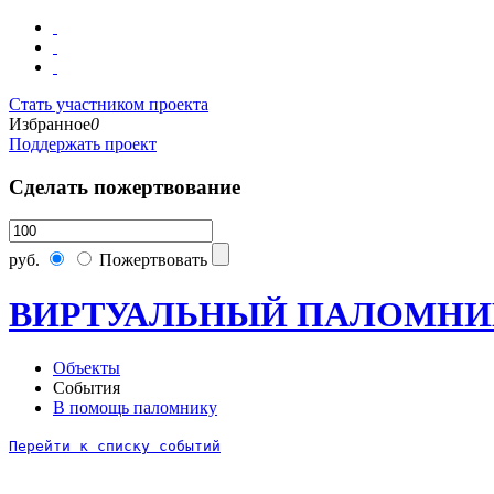
Стать участником проекта
Избранное
0
Поддержать проект
Сделать пожертвование
руб.
Пожертвовать
ВИРТУАЛЬНЫЙ ПАЛОМНИ
Объекты
События
В помощь паломнику
Перейти к списку событий