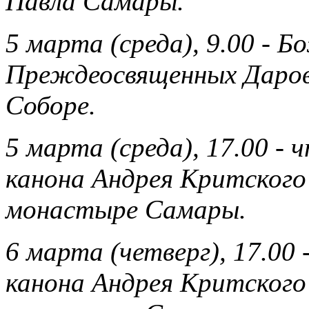
Павла Самары.
5 марта (среда), 9.00 - 
Преждеосвященных Даров
Соборе.
5 марта (среда), 17.00 - 
канона Андрея Критского
монастыре Самары.
6 марта (четверг), 17.00 
канона Андрея Критского