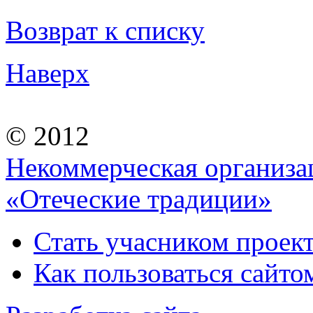
Возврат к списку
Наверх
© 2012
Некоммерческая организа
«Отеческие традиции»
Стать учасником проек
Как пользоваться сайтом