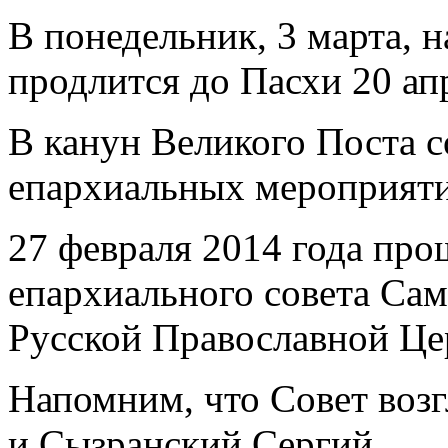
В понедельник, 3 марта, 
продлится до Пасхи 20 ап
В канун Великого Поста с
епархиальных мероприяти
27 февраля 2014 года про
епархиального совета Са
Русской Православной Це
Напомним, что Совет воз
и Сызранский Сергий.