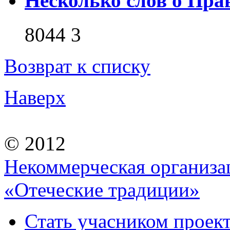
Несколько слов о Пра
8044
3
Возврат к списку
Наверх
© 2012
Некоммерческая организа
«Отеческие традиции»
Стать учасником проек