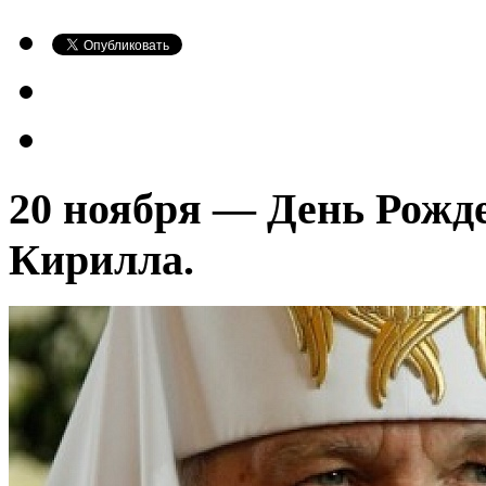
20 ноября — День Рожд
Кирилла.