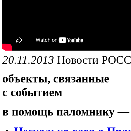
20.11.2013
Новости
РОС
объекты, связанные
с событием
в помощь паломнику — 