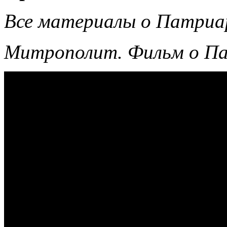
Все материалы о Патриар
Митрополит. Фильм о Па