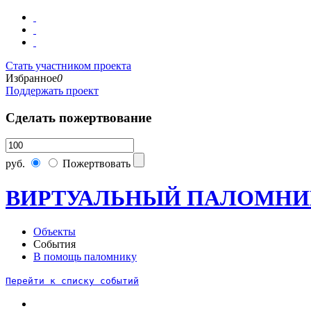
Стать участником проекта
Избранное
0
Поддержать проект
Сделать пожертвование
руб.
Пожертвовать
ВИРТУАЛЬНЫЙ ПАЛОМНИ
Объекты
События
В помощь паломнику
Перейти к списку событий