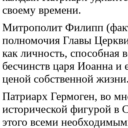
своему времени.
Митрополит Филипп (фак
полномочия Главы Церкви
как личность, способная 
бесчинств царя Иоанна и 
ценой собственной жизни
Патриарх Гермоген, во м
исторической фигурой в 
этого всеми необходимым