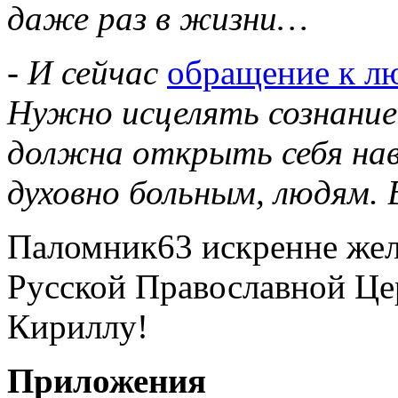
даже раз в жизни…
- И сейчас
обращение к л
Нужно исцелять сознание,
должна открыть себя нав
духовно больным, людям.
Паломник63 искренне жел
Русской Православной Це
Кириллу!
Приложения