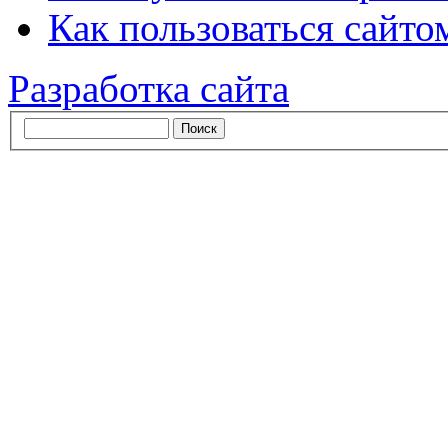
Как пользоваться сайтом
Разработка сайта