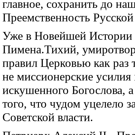
главное, сохранить до н
Преемственность Русской
Уже в Новейшей Истории
Пимена.Тихий, умиротво
правил Церковью как раз 
не миссионерские усилия 
искушенного Богослова, а
того, что чудом уцелело з
Советской власти.