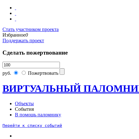
Стать участником проекта
Избранное
0
Поддержать проект
Сделать пожертвование
руб.
Пожертвовать
ВИРТУАЛЬНЫЙ ПАЛОМНИ
Объекты
События
В помощь паломнику
Перейти к списку событий