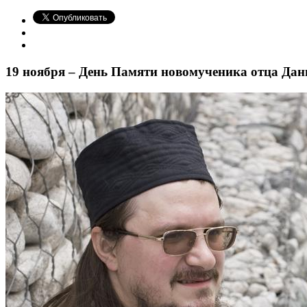
19 ноября – День Памяти новомученика отца Да