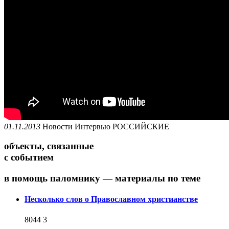
01.11.2013
Новости
Интервью
РОССИЙСКИЕ
объекты, связанные
с событием
в помощь паломнику — материалы по теме
Несколько слов о Православном христианстве
8044
3