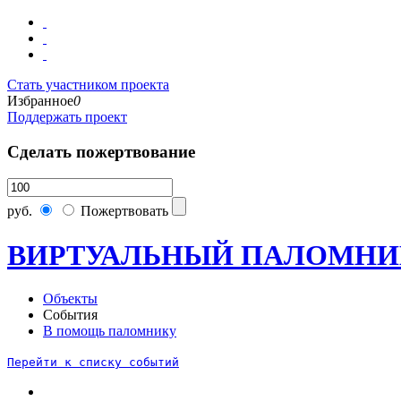
Стать участником проекта
Избранное
0
Поддержать проект
Сделать пожертвование
руб.
Пожертвовать
ВИРТУАЛЬНЫЙ ПАЛОМНИ
Объекты
События
В помощь паломнику
Перейти к списку событий