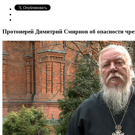
Протоиерей Димитрий Смирнов об опасности чре