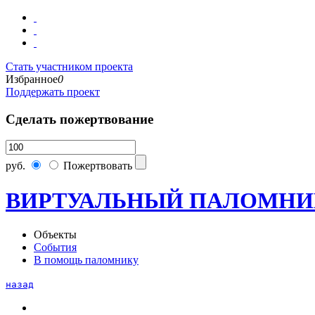
Стать участником проекта
Избранное
0
Поддержать проект
Сделать пожертвование
руб.
Пожертвовать
ВИРТУАЛЬНЫЙ ПАЛОМНИ
Объекты
События
В помощь паломнику
назад