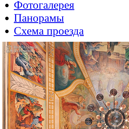
Фотогалерея
Панорамы
Схема проезда