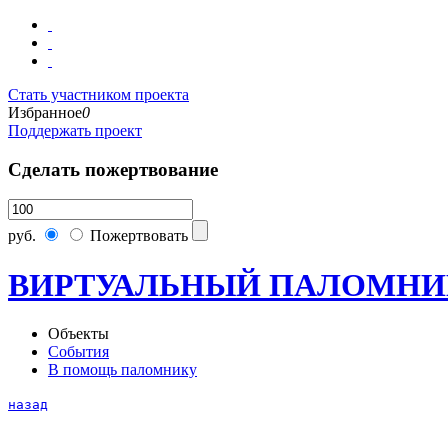
Стать участником проекта
Избранное
0
Поддержать проект
Сделать пожертвование
руб.
Пожертвовать
ВИРТУАЛЬНЫЙ ПАЛОМНИ
Объекты
События
В помощь паломнику
назад