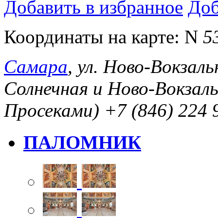
Добавить в избранное
Доб
Координаты на карте:
N
5
Самара
, ул. Ново-Вокзаль
Солнечная и Ново-Вокзаль
Просеками)
+7 (846) 224 
ПАЛОМНИК