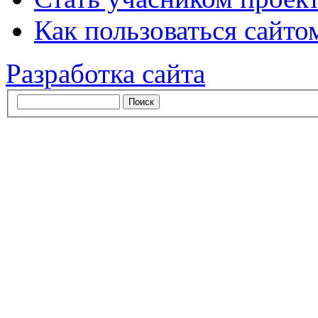
Как пользоваться сайтом
Разработка сайта