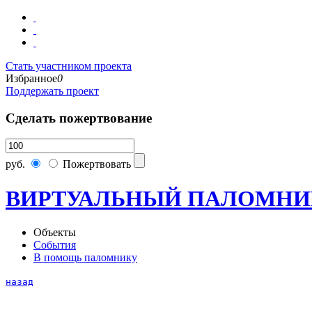
Стать участником проекта
Избранное
0
Поддержать проект
Сделать пожертвование
руб.
Пожертвовать
ВИРТУАЛЬНЫЙ ПАЛОМНИ
Объекты
События
В помощь паломнику
назад