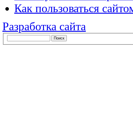
Как пользоваться сайтом
Разработка сайта