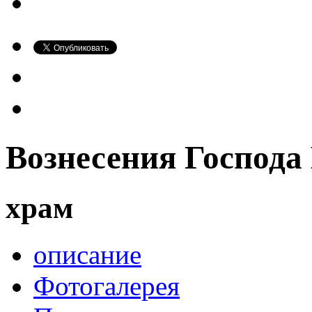
Вознесения Господа
храм
описание
Фотогалерея