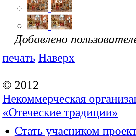
Добавлено пользовател
печать
Наверх
© 2012
Некоммерческая организа
«Отеческие традиции»
Стать учасником проек