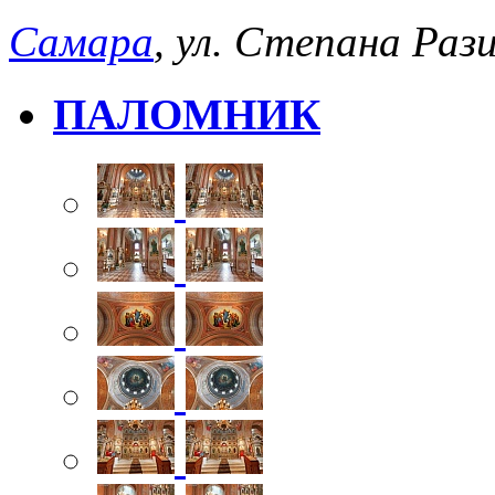
Самара
, ул. Степана Рази
ПАЛОМНИК