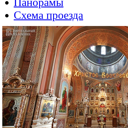
Панорамы
Схема проезда