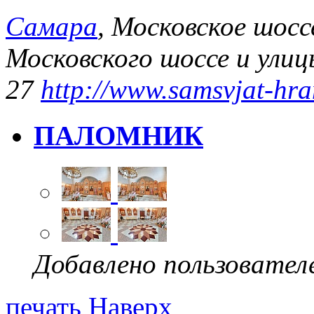
Самара
, Московское шоссе
Московского шоссе и улиц
27
http://www.samsvjat-hr
ПАЛОМНИК
Добавлено пользовател
печать
Наверх