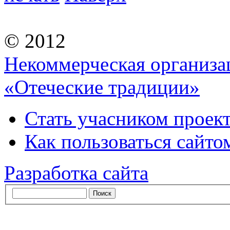
© 2012
Некоммерческая организа
«Отеческие традиции»
Стать учасником проек
Как пользоваться сайтом
Разработка сайта