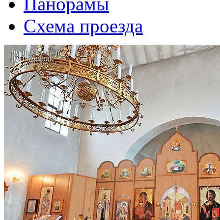
Панорамы
Схема проезда