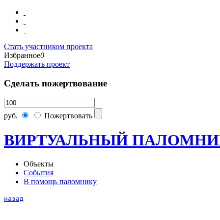
Стать участником проекта
Избранное
0
Поддержать проект
Сделать пожертвование
руб.
Пожертвовать
ВИРТУАЛЬНЫЙ ПАЛОМНИ
Объекты
События
В помощь паломнику
назад