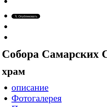
Собора Самарских 
храм
описание
Фотогалерея