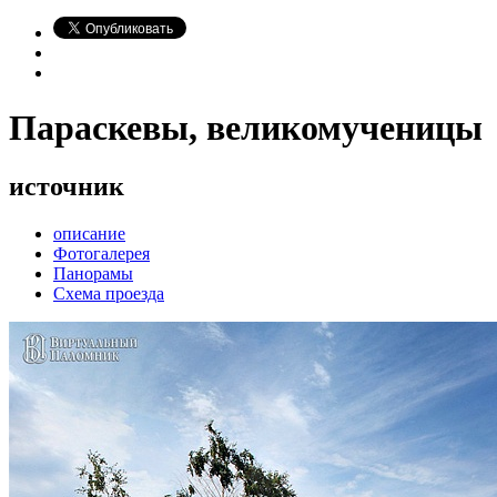
Параскевы, великомученицы
источник
описание
Фотогалерея
Панорамы
Схема проезда