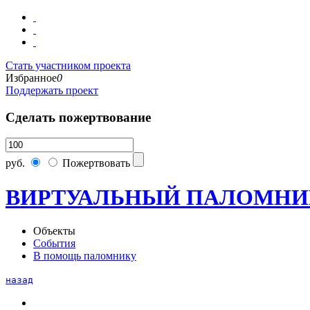
Стать участником проекта
Избранное
0
Поддержать проект
Сделать пожертвование
руб.
Пожертвовать
ВИРТУАЛЬНЫЙ ПАЛОМНИ
Объекты
События
В помощь паломнику
назад