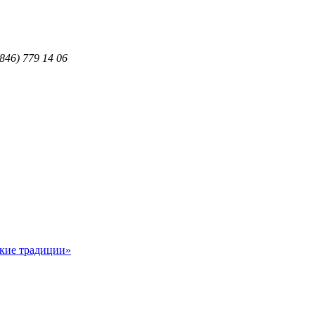
846) 779 14 06
ские традиции»