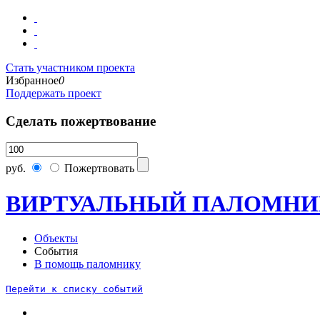
Стать участником проекта
Избранное
0
Поддержать проект
Сделать пожертвование
руб.
Пожертвовать
ВИРТУАЛЬНЫЙ ПАЛОМНИ
Объекты
События
В помощь паломнику
Перейти к списку событий