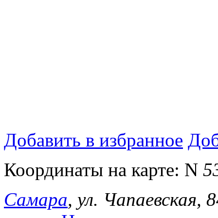
Добавить в избранное
Доб
Координаты на карте:
N
5
Самара
, ул. Чапаевская, 