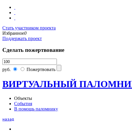
Стать участником проекта
Избранное
0
Поддержать проект
Сделать пожертвование
руб.
Пожертвовать
ВИРТУАЛЬНЫЙ ПАЛОМНИ
Объекты
События
В помощь паломнику
назад