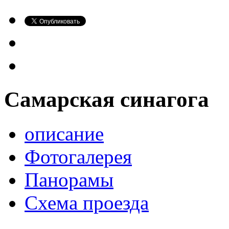
Самарская синагога
описание
Фотогалерея
Панорамы
Схема проезда