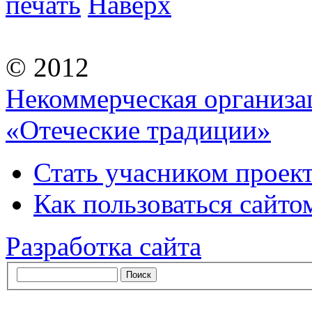
печать
Наверх
© 2012
Некоммерческая организа
«Отеческие традиции»
Стать учасником проек
Как пользоваться сайтом
Разработка сайта