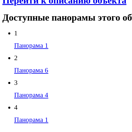
Перейти к описанию объекта
Доступные панорамы этого о
1
Панорама 1
2
Панорама 6
3
Панорама 4
4
Панорама 1