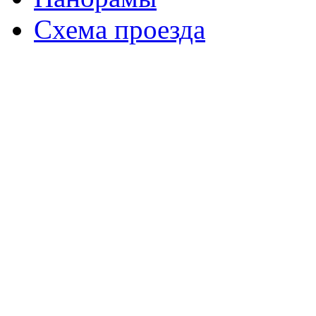
Схема проезда