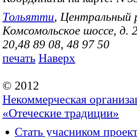
Тольятти
, Центральный 
Комсомольское шоссе, д. 
20,48 89 08, 48 97 50
печать
Наверх
© 2012
Некоммерческая организа
«Отеческие традиции»
Стать учасником проек