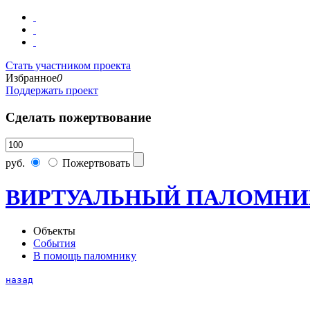
Стать участником проекта
Избранное
0
Поддержать проект
Сделать пожертвование
руб.
Пожертвовать
ВИРТУАЛЬНЫЙ ПАЛОМНИ
Объекты
События
В помощь паломнику
назад