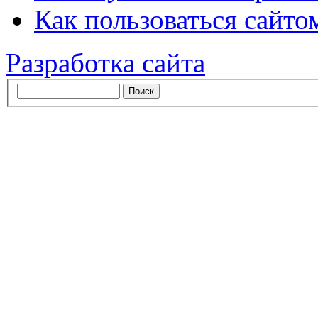
Как пользоваться сайтом
Разработка сайта