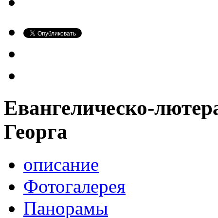
Евангелическо-лютер
Георга
описание
Фотогалерея
Панорамы