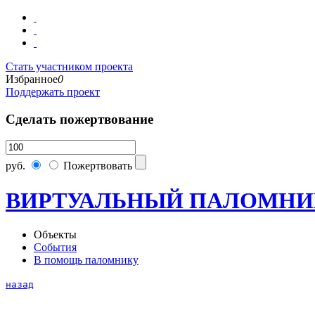
Стать участником проекта
Избранное
0
Поддержать проект
Сделать пожертвование
руб.
Пожертвовать
ВИРТУАЛЬНЫЙ ПАЛОМНИ
Объекты
События
В помощь паломнику
назад