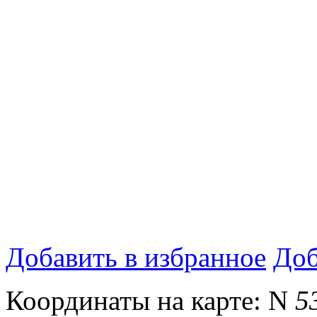
Добавить в избранное
Доб
Координаты на карте:
N
5