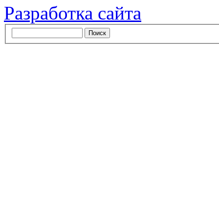
Разработка сайта