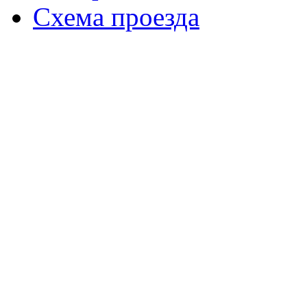
Схема проезда