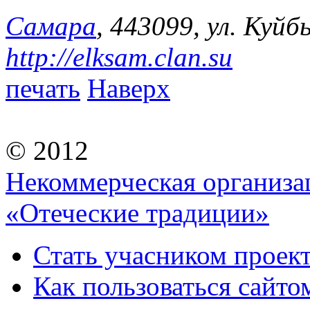
Самара
, 443099, ул. Куйб
http://elksam.clan.su
печать
Наверх
© 2012
Некоммерческая организа
«Отеческие традиции»
Стать учасником проек
Как пользоваться сайтом